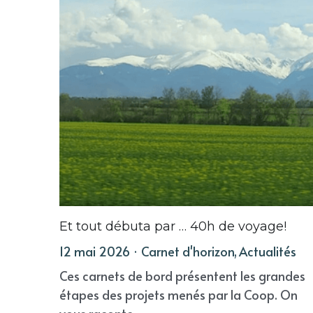
Et tout débuta par … 40h de voyage!
12 mai 2026
·
Carnet d'horizon,
Actualités
Ces carnets de bord présentent les grandes
étapes des projets menés par la Coop. On