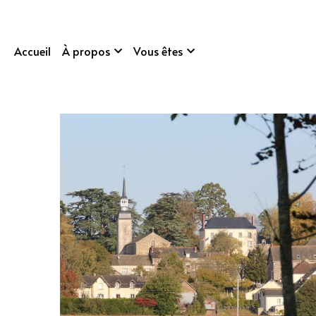
Accueil
À propos
Vous êtes