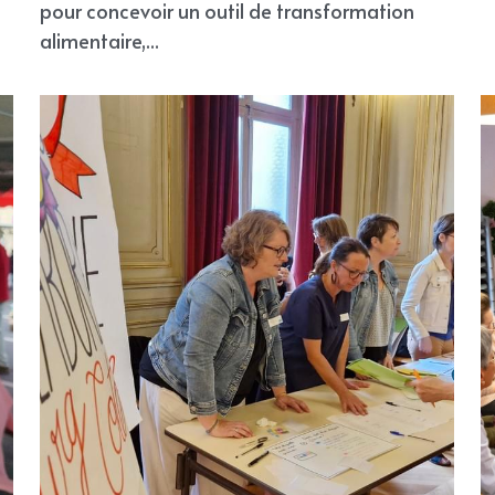
pour concevoir un outil de transformation
alimentaire,...