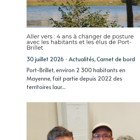
Aller vers : 4 ans à changer de posture
avec les habitants et les élus de Port-
Brillet
30 juillet 2026
·
Actualités,
Carnet de bord
Port-Brillet, environ 2 300 habitants en
Mayenne, fait partie depuis 2022 des
territoires laur...