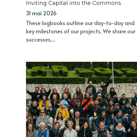
Inviting Capital into the Commons
31 mai 2026
These logbooks outline our day-to-day and
key milestones of our projects. We share our
successes,...