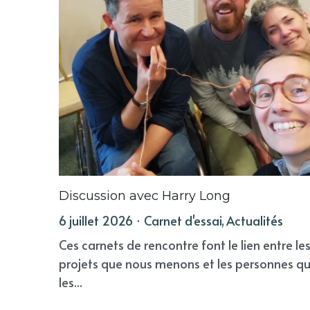
Discussion avec Harry Long
6 juillet 2026
·
Carnet d'essai,
Actualités
Ces carnets de rencontre font le lien entre le
projets que nous menons et les personnes qu
les...