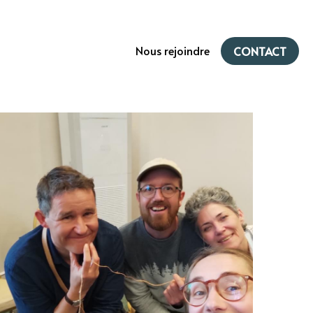
Nous rejoindre
CONTACT