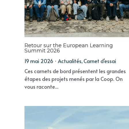
Retour sur the European Learning
Summit 2026
19 mai 2026
·
Actualités,
Carnet d'essai
Ces carnets de bord présentent les grandes
étapes des projets menés par la Coop. On
vous raconte...