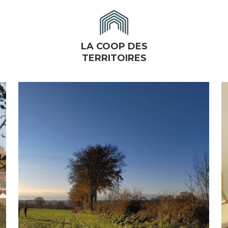
LA COOP DES
TERRITOIRES