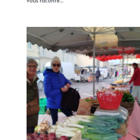
vous raconte...