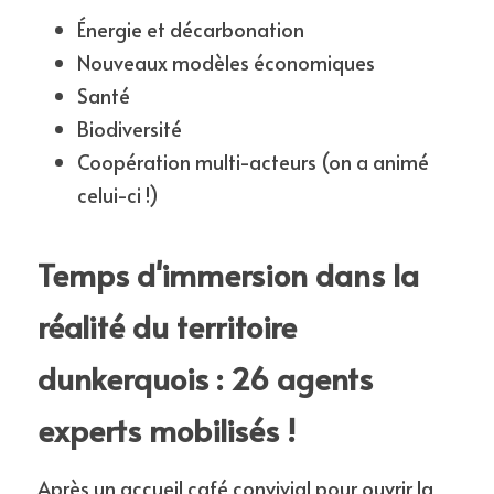
Énergie et décarbonation
Nouveaux modèles économiques
Santé
Biodiversité
Coopération multi-acteurs (on a animé 
celui-ci !)
Temps d'immersion dans la 
réalité du territoire 
dunkerquois : 26 agents 
experts mobilisés !
Après un accueil café convivial pour ouvrir la 