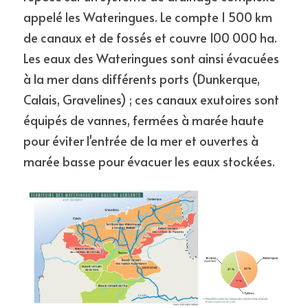
appelé les Wateringues. Le compte 1 500 km 
de canaux et de fossés et couvre 100 000 ha. 
Les eaux des Wateringues sont ainsi évacuées 
à la mer dans différents ports (Dunkerque, 
Calais, Gravelines) ; ces canaux exutoires sont 
équipés de vannes, fermées à marée haute 
pour éviter l'entrée de la mer et ouvertes à 
marée basse pour évacuer les eaux stockées.