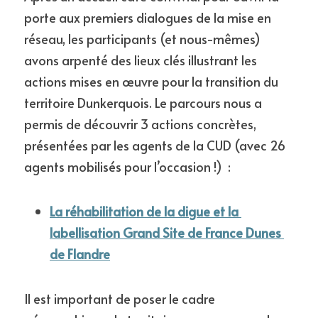
porte aux premiers dialogues de la mise en 
réseau, les participants (et nous-mêmes) 
avons arpenté des lieux clés illustrant les 
actions mises en œuvre pour la transition du 
territoire Dunkerquois. Le parcours nous a 
permis de découvrir 3 actions concrètes, 
présentées par les agents de la CUD (avec 26 
agents mobilisés pour l’occasion !)  :
La réhabilitation de la digue et la 
labellisation Grand Site de France Dunes 
de Flandre
Il est important de poser le cadre 