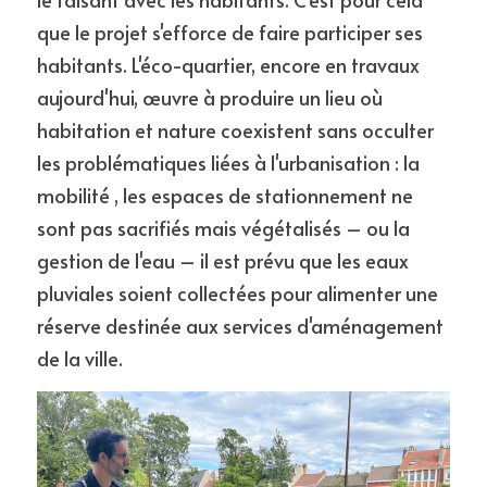
que le projet s'efforce de faire participer ses 
habitants. L'éco-quartier, encore en travaux 
aujourd'hui, œuvre à produire un lieu où 
habitation et nature coexistent sans occulter 
les problématiques liées à l'urbanisation : 
l
a 
mobilité , les espaces de stationnement ne 
sont pas sacrifiés mais végétalisés 
– ou 
la 
gestion de l'eau – il est prévu que les eaux 
pluviales soient collectées pour alimenter une 
réserve destinée aux services d'aménagement 
de la ville.