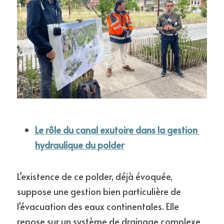
Le rôle du canal exutoire dans la gestion 
hydraulique du polder
L'existence de ce polder, déjà évoquée, 
suppose une gestion bien particulière de 
l'évacuation des eaux continentales. Elle 
repose sur un système de drainage complexe 