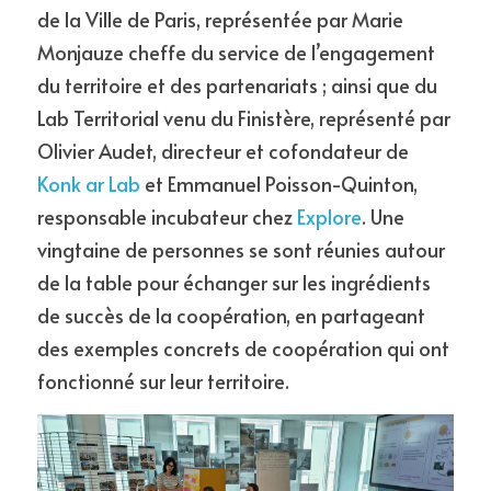
de la Ville de Paris, représentée par Marie 
Monjauze cheffe du service de l’engagement 
du territoire et des partenariats ; ainsi que du 
Lab Territorial venu du Finistère, représenté par 
Olivier Audet, directeur et cofondateur de 
Konk ar Lab
 et Emmanuel Poisson-Quinton, 
responsable incubateur chez 
Explore
. Une 
vingtaine de personnes se sont réunies autour 
de la table pour échanger sur les ingrédients 
de succès de la coopération, en partageant 
des exemples concrets de coopération qui ont 
fonctionné sur leur territoire.