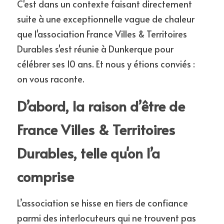
C'est dans un contexte faisant directement 
suite à une exceptionnelle vague de chaleur 
que l'association France Villes & Territoires 
Durables s'est réunie à Dunkerque pour 
célébrer ses 10 ans. Et nous y étions conviés : 
on vous raconte.
D’abord, la raison d’être de 
France Villes & Territoires 
Durables, telle qu'on l’a 
comprise
L’association se hisse en tiers de confiance 
parmi des interlocuteurs qui ne trouvent pas 