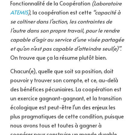
Fonctionnalité de la Coopération 
(Laboratoire 
ATEMIS
),
 la coopération est cette 
“capacité à 
se coltiner dans l’action, les contraintes de 
l’autre dans son propre travail, pour le rendre 
capable d’agir au service d’une visée partagée 
et qu’on n’est pas capable d’atteindre seul(e)”. 
On trouve que ça la résume plutôt bien.
Chacun(e), quelle que soit sa position, doit 
pouvoir y trouver son compte, et ce, au-delà 
des bénéfices pécuniaires. La coopération est 
un exercice gagnant-gagnant, et la transition 
écologique est peut-être l'un des enjeux les 
plus pragmatiques de cette condition, puisque 
nous avons tous et toutes à gagner à 
coopérer pour construire un monde durable, 