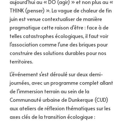
aujourd'hui au « DO (agir) » et non plus au « 
THINK (penser) ». La vague de chaleur de fin 
juin est venue contextualiser de manière 
pragmatique cette raison d'être : face à de 
telles catastrophes écologiques, il faut voir 
l'association comme l'une des briques pour 
construire des solutions durables pour nos 
territoires.
L'événement s'est déroulé sur deux demi-
journées, avec un programme complet allant 
de l'immersion terrain au sein de la 
Communauté urbaine de Dunkerque (CUD) 
aux ateliers de réflexion thématiques sur les 
axes clés de la transition écologique :