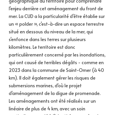
géographique du territoire pour comprendre 
l'enjeu derrière cet aménagement du front de 
mer. La CUD a la particularité d'être établie sur 
un « polder », c'est-à-dire un espace terrestre 
situé en dessous du niveau de la mer, qui 
s'enfonce dans les terres sur plusieurs 
kilomètres. Le territoire est donc 
particulièrement concerné par les inondations, 
qui ont causé de terribles dégâts - comme en 
2023 dans la commune de Saint-Omer (à 40 
km). Il doit également gérer les risques de 
submersions marines, d'où le projet 
d'aménagement de la digue de promenade. 
Les aménagements ont été réalisés sur un 
linéaire de plus de 4 km, avec un soin 