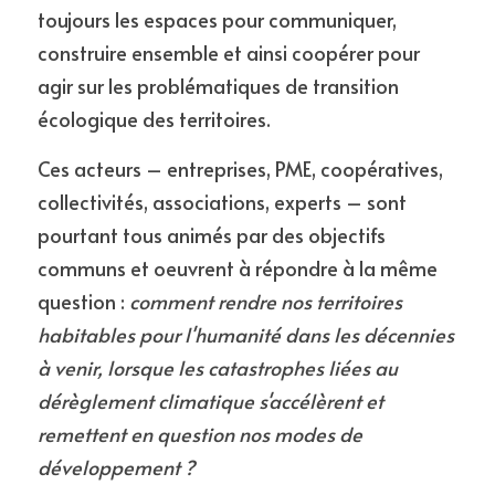
toujours les espaces pour communiquer, 
construire ensemble et ainsi coopérer pour 
agir sur les problématiques de transition 
écologique des territoires.
Ces acteurs – entreprises, PME, coopératives, 
collectivités, associations, experts – sont 
pourtant tous animés par des objectifs 
communs et oeuvrent à répondre à la même 
question : 
comment rendre nos territoires 
habitables pour l'humanité dans les décennies 
à venir, lorsque les catastrophes liées au 
dérèglement climatique s'accélèrent et 
remettent en question nos modes de 
développement ?