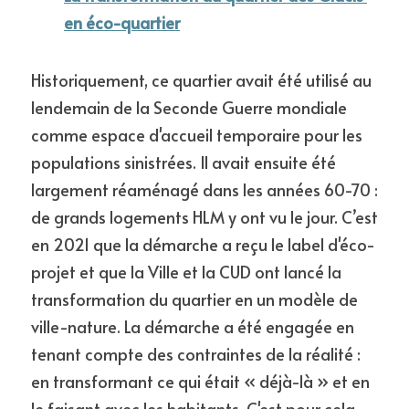
en éco-quartier
Historiquement, ce quartier avait été utilisé au 
lendemain de la Seconde Guerre mondiale 
comme espace d'accueil temporaire pour les 
populations sinistrées. Il avait ensuite été 
largement réaménagé dans les années 60-70 : 
de grands logements HLM y ont vu le jour. C’est 
en 2021 que la démarche a reçu le label d'éco-
projet et que la Ville et la CUD ont lancé la 
transformation du quartier en un modèle de 
ville-nature. La démarche a été engagée en 
tenant compte des contraintes de la réalité : 
en transformant ce qui était « déjà-là » et en 
le faisant avec les habitants. C'est pour cela 