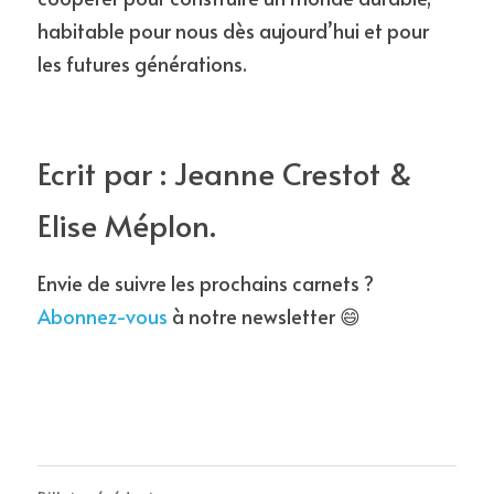
habitable pour nous dès aujourd’hui et pour 
les futures générations.
Ecrit par : Jeanne Crestot & 
Elise Méplon.
Envie de suivre les prochains carnets ? 
Abonnez-vous
 à notre newsletter 😄