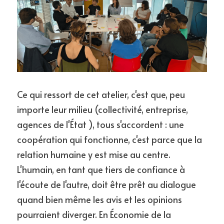
Ce qui ressort de cet atelier, c'est que, peu 
importe leur milieu (collectivité, entreprise, 
agences de l'État ), tous s'accordent : une 
coopération qui fonctionne, c'est parce que la 
relation humaine y est mise au centre. 
L'humain, en tant que tiers de confiance à 
l'écoute de l'autre, doit être prêt au dialogue 
quand bien même les avis et les opinions 
pourraient diverger. En Économie de la 