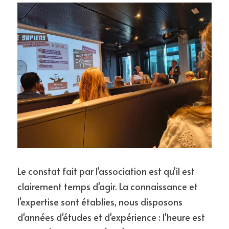
Le constat fait par l'association est qu'il est 
clairement temps d'agir. La connaissance et 
l'expertise sont établies, nous disposons 
d'années d'études et d'expérience : l'heure est 