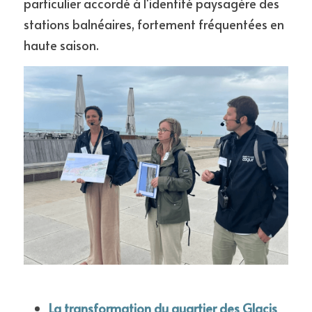
particulier accordé à l'identité paysagère des 
stations balnéaires, fortement fréquentées en 
haute saison.
La transformation du quartier des Glacis 