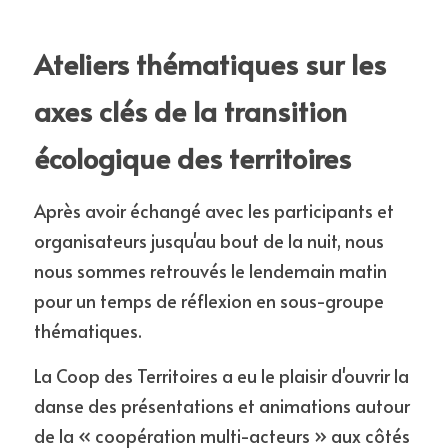
Ateliers thématiques sur les 
axes clés de la transition 
écologique des territoires
Après avoir échangé avec les participants et 
organisateurs jusqu'au bout de la nuit, nous 
nous sommes retrouvés le lendemain matin 
pour un temps de réflexion en sous-groupe 
thématiques.
La Coop des Territoires a eu le plaisir d'ouvrir la 
danse des présentations et animations autour 
de la « coopération multi-acteurs » aux côtés 