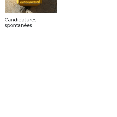
Candidatures
spontanées