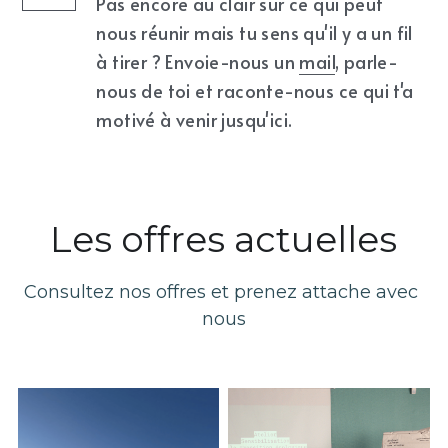
Pas encore au clair sur ce qui peut 
nous réunir mais tu sens qu'il y a un fil 
à tirer ? Envoie-nous un 
mail
, parle-
nous de toi et raconte-nous ce qui t'a 
motivé à venir jusqu'ici.
Les offres actuelles
Consultez nos offres et prenez attache avec 
nous