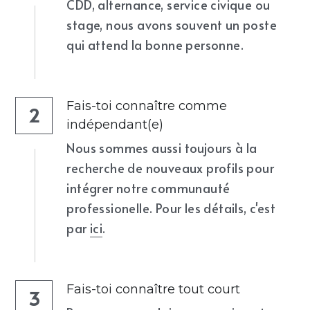
CDD, alternance, service civique ou 
stage, nous avons souvent un poste 
qui attend la bonne personne.
Fais-toi connaître comme 
2
indépendant(e)
Nous sommes aussi toujours à la 
recherche de nouveaux profils pour 
intégrer notre communauté 
professionelle. Pour les détails, c'est 
par 
ici
.
Fais-toi connaître tout court
3