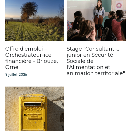
Offre d’emploi –
Stage "Consultant-e
Orchestrateur-ice
junior en Sécurité
financière - Briouze,
Sociale de
Orne
l'Alimentation et
animation territoriale"
9 juillet 2026