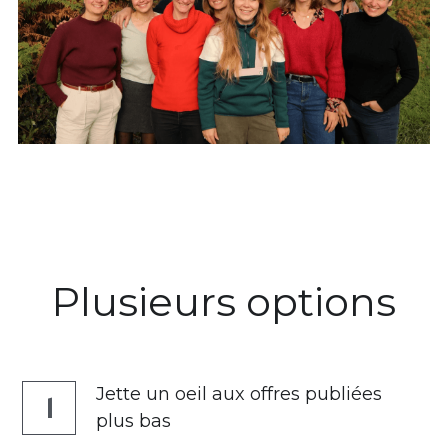
Plusieurs options
Jette un oeil aux offres publiées 
1
plus bas