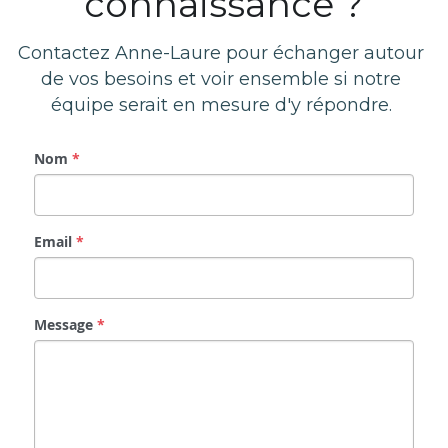
connaissance ?
Contactez Anne-Laure pour échanger autour 
de vos besoins et voir ensemble si notre 
équipe serait en mesure d'y répondre. 
Nom
*
Email
*
Message
*