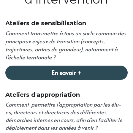
Ateliers de sensibilisation
Comment transmettre à tous un socle commun des 
principaux enjeux de transition
 (concepts, 
trajectoires, ordres de grandeur)
, notamment à 
l’échelle territoriale ?  
En savoir +
Ateliers d'appropriation
Comment  permettre l’appropriation par les élu-
es, directeurs et directrices des différentes 
démarches internes en cours, afin d’en faciliter le 
déploiement dans les années à venir ?