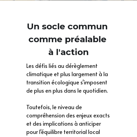
Un socle commun 
comme préalable 
à l'action
Les défis liés au dérèglement 
climatique et plus largement à la 
transition écologique s'imposent 
de plus en plus dans le quotidien. 
Toutefois, le niveau de 
compréhension des enjeux exacts 
et des implications à anticiper 
pour l'équilibre territorial local 