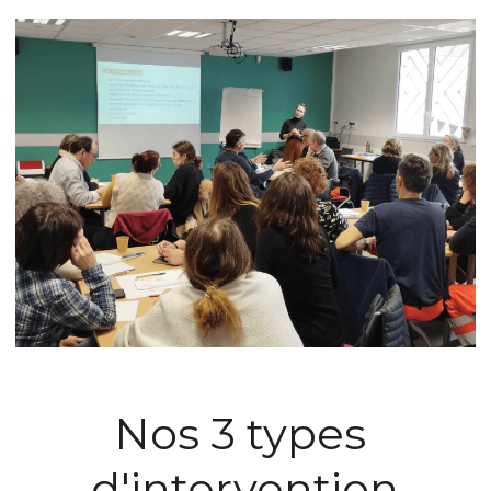
Nos 3 types 
d'intervention