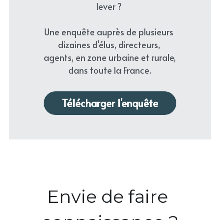
lever ? 
Une enquête auprès de plusieurs 
dizaines d'élus, directeurs, 
agents, en zone urbaine et rurale, 
dans toute la France.
Télécharger l'enquête
Envie de faire 