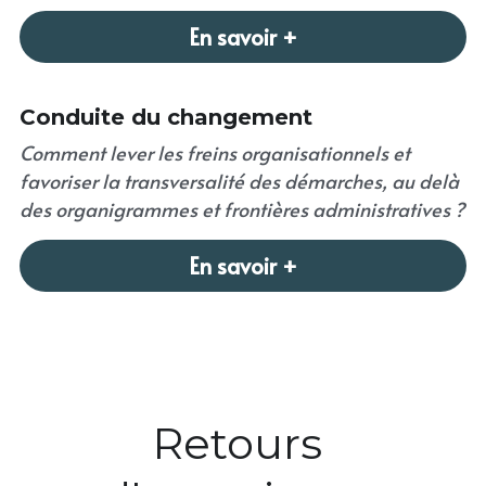
En savoir +
Conduite du changement
Comment lever les freins organisationnels et 
favoriser la transversalité des démarches, au delà 
des organigrammes et frontières administratives ?
En savoir +
Retours 