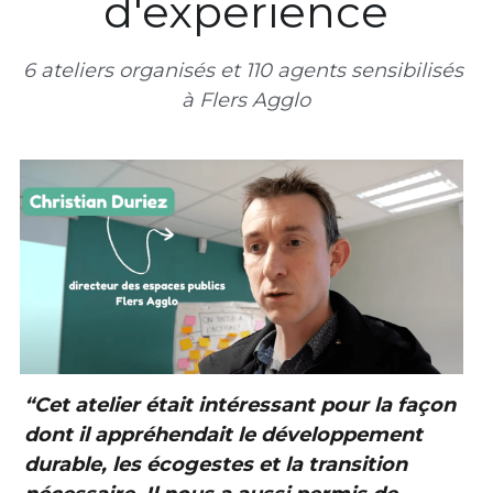
d'experience
6 ateliers organisés et 110 agents sensibilisés 
à Flers Agglo
“
Cet atelier était intéressant pour la façon 
dont il appréhendait le développement 
durable, les écogestes et la transition 