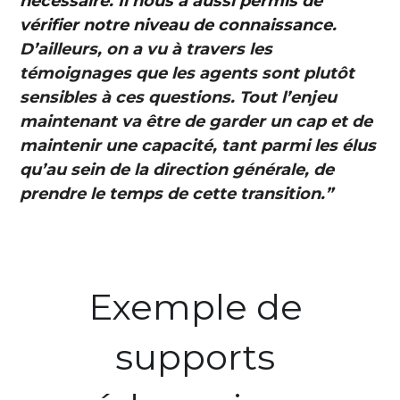
nécessaire. Il nous a aussi permis de 
vérifier notre niveau de connaissance
. 
D’ailleurs, on a vu à travers les 
témoignages que les agents sont plutôt 
sensibles à ces questions. Tout l’enjeu 
maintenant va être de garder un cap et de 
maintenir une capacité, tant parmi les élus 
qu’au sein de la direction générale, de 
prendre le temps de cette transition.” 
Exemple de 
supports 