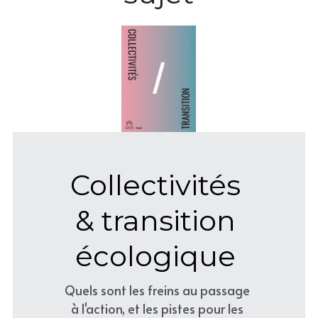
Collectivités 
& transition 
écologique 
Quels sont les freins au passage 
à l'action, et les pistes pour les 