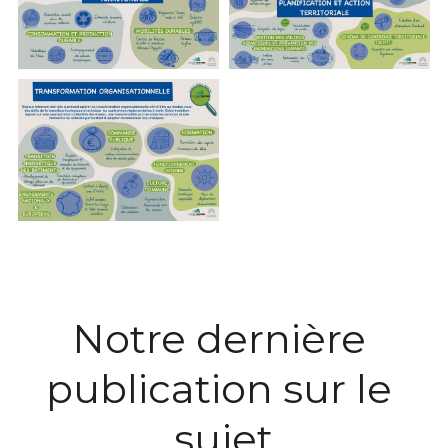
Notre dernière 
publication sur le 
sujet