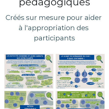
pédagogiques
Créés sur mesure pour aider 
à l'appropriation des 
participants