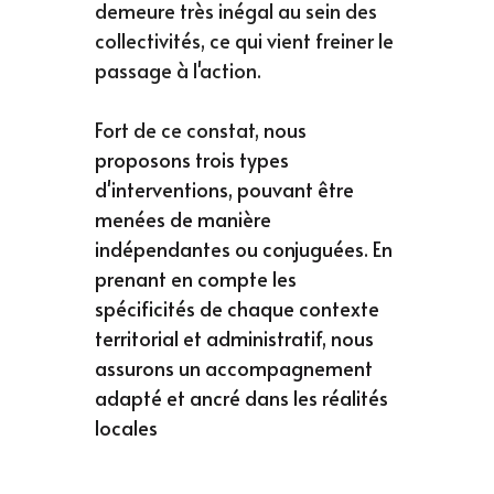
demeure très inégal au sein des 
collectivités, ce qui vient freiner le 
passage à l'action. 
Fort de ce constat, 
nous 
proposons trois types 
d'interventions, pouvant être 
menées de manière 
indépendantes ou conjuguées. En 
prenant en compte les 
spécificités de chaque contexte 
territorial et administratif, nous 
assurons un accompagnement 
adapté et ancré dans les réalités 
locales