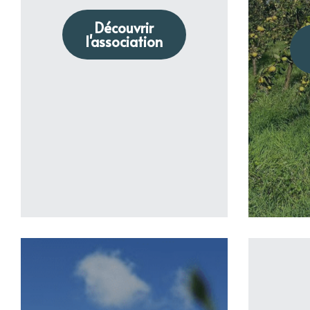
Découvrir
l'association