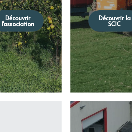
Découvrir
Découvrir la
l'association
SCIC