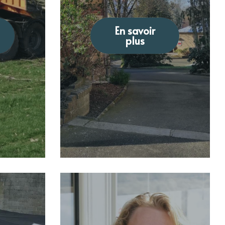
En savoir
plus