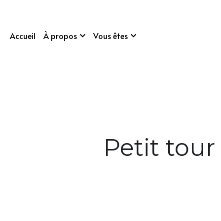
Accueil
À propos
Vous êtes
Petit tour