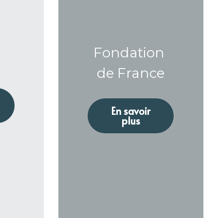
Fondation 
de France
En savoir
plus