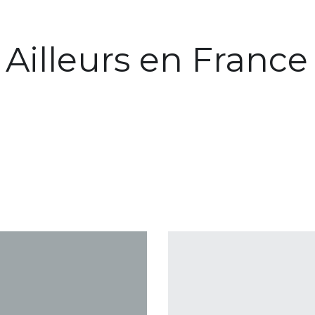
Ailleurs en France