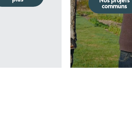
communs