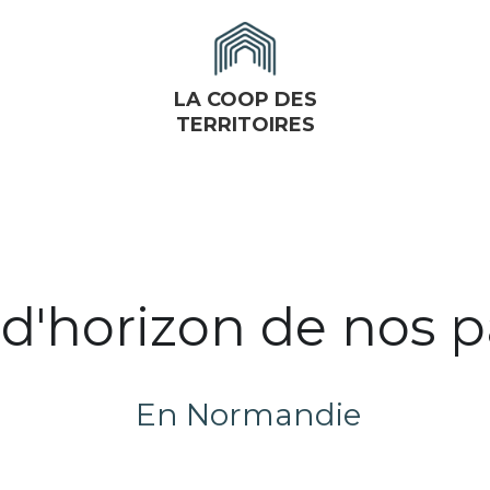
LA COOP DES
TERRITOIRES
 d'horizon de nos 
 En Normandie