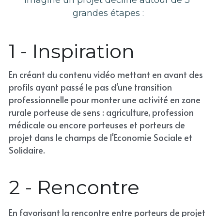
imaginé un projet décliné autour de 3 
grandes étapes :
1 - Inspiration
En créant du contenu vidéo mettant en avant des 
profils ayant passé le pas d'une transition 
professionnelle pour monter une activité en zone 
rurale porteuse de sens : agriculture, profession 
médicale ou encore porteuses et porteurs de 
projet dans le champs de l'Economie Sociale et 
Solidaire.
2 - Rencontre
En favorisant la rencontre entre porteurs de projet 