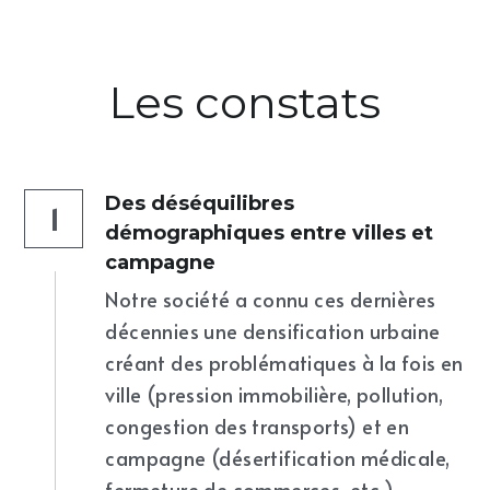
Les constats
Des déséquilibres 
1
démographiques entre villes et 
campagne
Notre société a connu ces dernières 
décennies une densification urbaine 
créant des problématiques à la fois en 
ville (pression immobilière, pollution, 
congestion des transports) et en 
campagne (désertification médicale, 
fermeture de commerces, etc.).