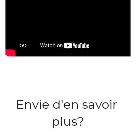
Envie d'en savoir 
plus?