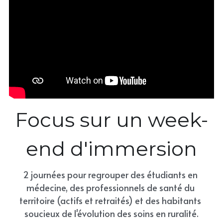
Focus sur un week-
end d'immersion
2 journées pour regrouper des étudiants en 
médecine, des professionnels de santé du 
territoire (actifs et retraités) et des habitants 
soucieux de l'évolution des soins en ruralité.