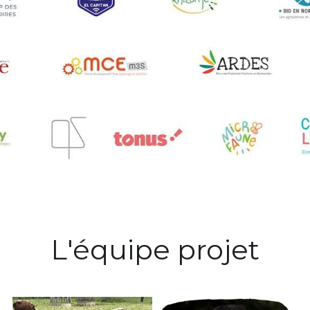
L'équipe projet