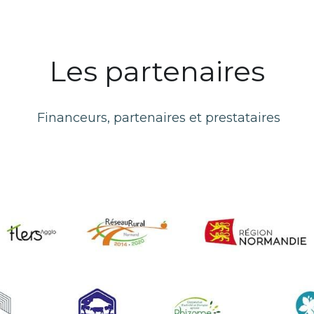
Les partenaires
 Financeurs, partenaires et prestataires