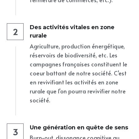
Des activités vitales en zone 
2
rurale
Agriculture, production énergétique, 
réservoirs de biodiversité, etc. Les 
campagnes françaises constituent le 
coeur battant de notre société. C'est 
en revivifiant les activités en zone 
rurale que l'on pourra revivifier notre 
société. 
Une génération en quête de sens
3
Burn-out, dissonance cognitive au 