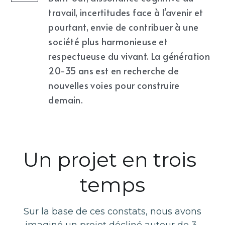
travail, incertitudes face à l'avenir et 
pourtant, envie de contribuer à une 
société plus harmonieuse et 
respectueuse du vivant. La génération 
20-35 ans est en recherche de 
nouvelles voies pour construire 
demain.
Un projet en trois 
temps
 Sur la base de ces constats, nous avons 