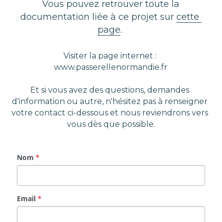
 Vous pouvez retrouver toute la 
documentation liée à ce projet sur 
cette 
page
. 
Visiter la page internet : 
www.passerellenormandie.fr
Et si vous avez des questions, demandes 
d'information ou autre, n'hésitez pas à renseigner 
votre contact ci-dessous et nous reviendrons vers 
vous dès que possible.
Nom
*
Email
*