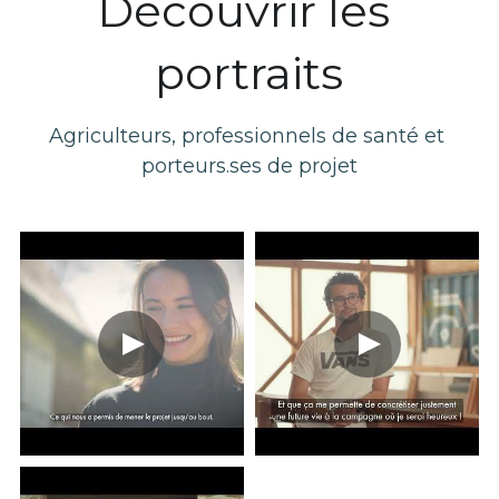
Découvrir les 
portraits
Agriculteurs, professionnels de santé et 
porteurs.ses de projet