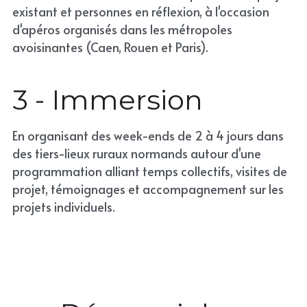
existant et personnes en réflexion, à l'occasion 
d'apéros organisés dans les métropoles 
avoisinantes (Caen, Rouen et Paris).
3 - Immersion
En organisant des week-ends de 2 à 4 jours dans 
des tiers-lieux ruraux normands autour d'une 
programmation alliant temps collectifs, visites de 
projet, témoignages et accompagnement sur les 
projets individuels.