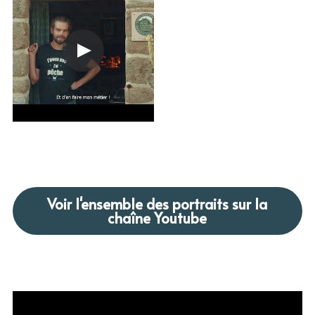
Voir l'ensemble des portraits sur la
chaîne Youtube