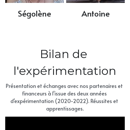
Ségolène
Antoine
Bilan de 
l'expérimentation
Présentation et échanges avec nos partenaires et 
financeurs à l'issue des deux années 
d'expérimentation (2020-2022). Réussites et 
apprentissages.