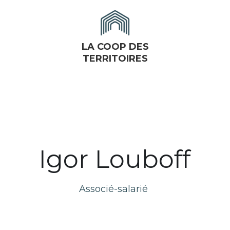
LA COOP DES
TERRITOIRES
Igor Louboff
Associé-salarié 