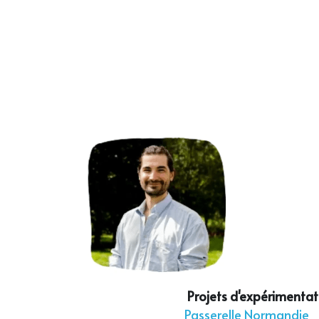
Projets d'expérimentat
Passerelle Normandie