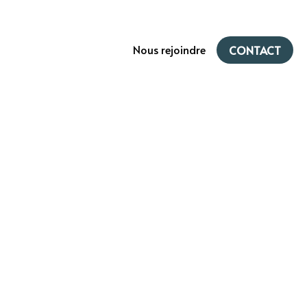
Nous rejoindre
CONTACT