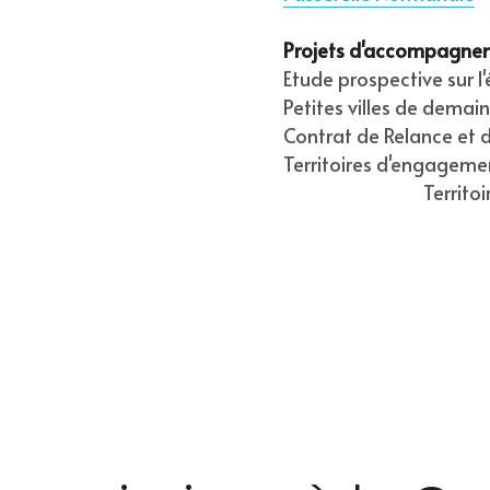
Projets d'accompagne
Etude prospective sur l
Petites villes de demain
Contrat de Relance et d
Territoires d'engagemen
Territo