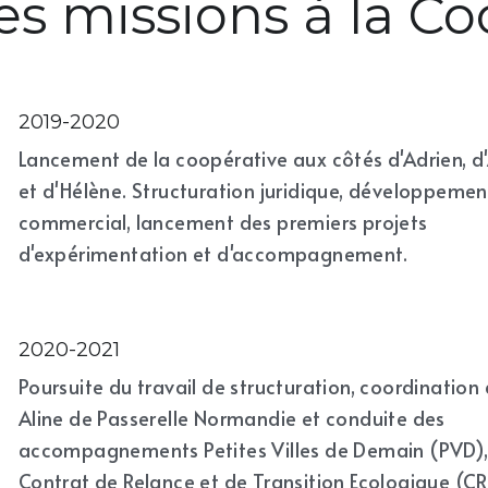
s missions à la C
2019-2020
Lancement de la coopérative aux côtés d'Adrien, d'A
et d'Hélène. Structuration juridique, développement
commercial, lancement des premiers projets 
d'expérimentation et d'accompagnement.
2020-2021
Poursuite du travail de structuration, coordination 
Aline de Passerelle Normandie et conduite des 
accompagnements Petites Villes de Demain (PVD),
Contrat de Relance et de Transition Ecologique (CR