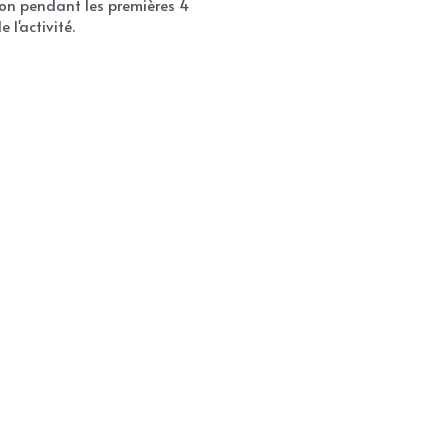
ion pendant les premières 4 
l'activité.