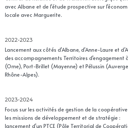
avec Albane et de l'étude prospective sur l'économi
locale avec Marguerite.
2022-2023
Lancement aux côtés d'Albane, d'Anne-Laure et d'A
des accompagnements Territoires d'engagement à 
(Orne), Port-Brillet (Mayenne) et Pélussin (Auverge
Rhône-Alpes).
2023-2024
Focus sur les activités de gestion de la coopérative 
les missions de développement et de stratégie : 
lancement d'un PTCE (Pôle Territorial de Coopérati