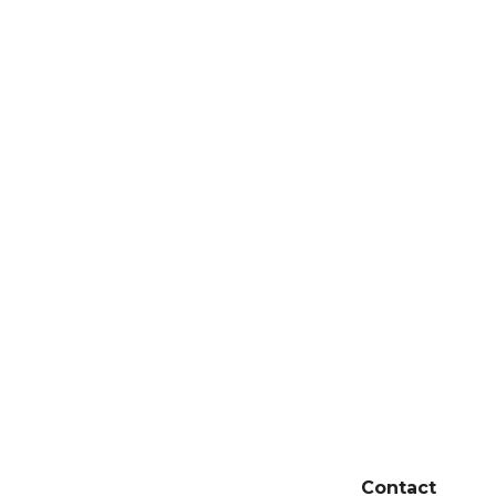
Contact