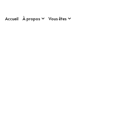
Accueil
À propos
Vous êtes