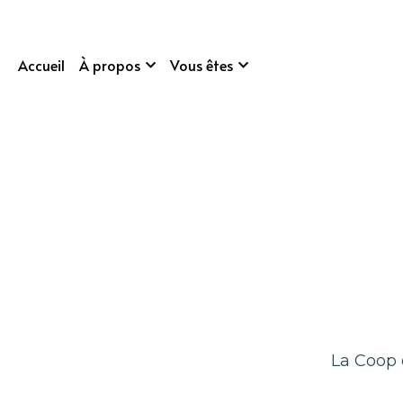
Accueil
À propos
Vous êtes
La Coop d