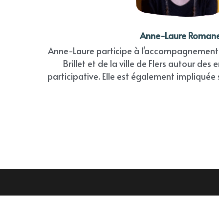
Anne-Laure Roman
Anne-Laure participe à l'accompagnement
Brillet et de la ville de Flers autour des
participative. Elle est également impliquée su