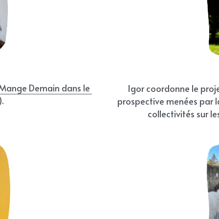
 Mange Demain dans le 
Igor coordonne le projet
.
prospective menées par l
collectivités sur 