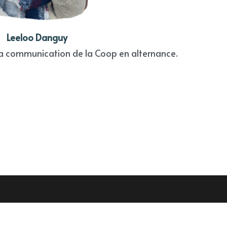
Leeloo Danguy 
la communication de la Coop en alternance. 