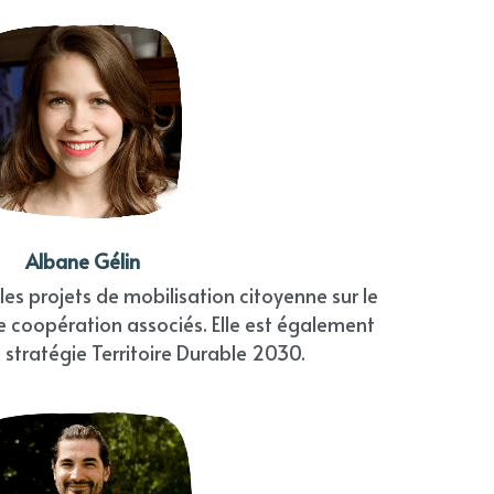
Albane Gélin
es projets de mobilisation citoyenne sur le 
 de coopération associés. Elle est également 
a stratégie Territoire Durable 2030.