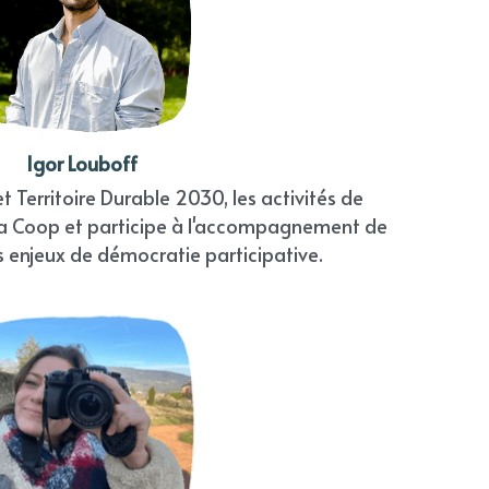
Igor Louboff
 Territoire Durable 2030, les activités de 
a Coop et participe à l'accompagnement de 
les enjeux de démocratie participative.