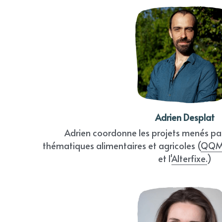
Adrien Desplat
Adrien coordonne les projets menés par
thématiques alimentaires et agricoles (
QQM
et l'
Alterfixe.
)