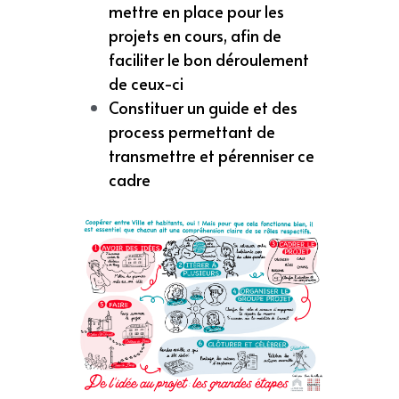
mettre en place pour les 
projets en cours, afin de 
faciliter le bon déroulement 
de ceux-ci
Constituer un guide et des 
process permettant de 
transmettre et pérenniser ce 
cadre 