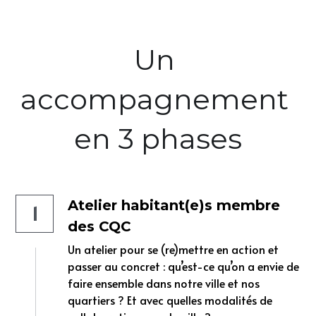
Un 
accompagnement 
en 3 phases
Atelier habitant(e)s membre 
1
des CQC
Un atelier pour se (re)mettre en action et 
passer au concret : qu’est-ce qu’on a envie de 
faire ensemble dans notre ville et nos 
quartiers ? Et avec quelles modalités de 