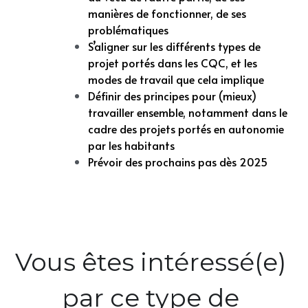
manières de fonctionner, de ses 
problématiques 
S’aligner sur les différents types de 
projet portés dans les CQC, et les 
modes de travail que cela implique
Définir des principes pour (mieux) 
travailler ensemble, notamment dans le 
cadre des projets portés en autonomie 
par les habitants 
Prévoir des prochains pas dès 2025 
Vous êtes intéressé(e) 
par ce type de 