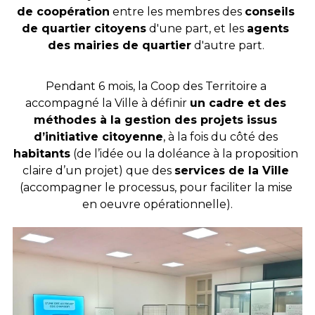
de coopération
 entre les membres des 
conseils 
de quartier citoyens
 d'une part, et les 
agents 
des mairies de quartier
 d'autre part. 
Pendant 6 mois, la Coop des Territoire a 
accompagné la Ville à définir 
un cadre et des 
méthodes à la gestion des projets issus 
d’initiative citoyenne
, à la fois du côté des 
habitants
 (de l’idée ou la doléance à la proposition 
claire d’un projet) que des 
services de la Ville 
(accompagner le processus, pour faciliter la mise 
en oeuvre opérationnelle).