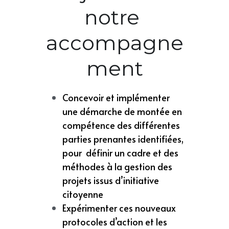
notre 
accompagne
ment
Concevoir et implémenter 
une démarche de montée en 
compétence des différentes 
parties prenantes identifiées, 
pour  définir un cadre et des 
méthodes à la gestion des 
projets issus d’initiative 
citoyenne
Expérimenter ces nouveaux 
protocoles d’action et les 