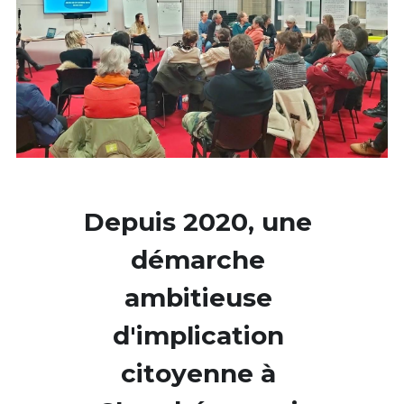
Depuis 2020, une 
démarche 
ambitieuse 
d'implication 
citoyenne à 