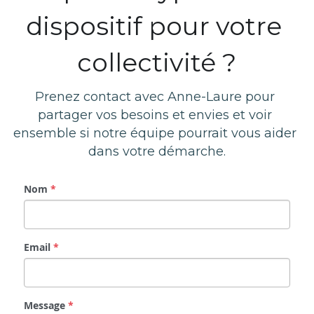
dispositif pour votre 
collectivité ?
Prenez contact avec Anne-Laure pour 
partager vos besoins et envies et voir 
ensemble si notre équipe pourrait vous aider 
dans votre démarche.
Nom
*
Email
*
Message
*