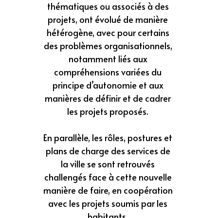
thématiques ou associés à des 
projets, ont évolué de manière 
hétérogène, avec pour certains 
des problèmes organisationnels, 
notamment liés aux 
compréhensions variées du 
principe d’autonomie et aux 
manières de définir et de cadrer 
les projets proposés. 
En parallèle, les rôles, postures et 
plans de charge des services de 
la ville se sont retrouvés 
challengés face à cette nouvelle 
manière de faire, en coopération 
avec les projets soumis par les 
habitants. 