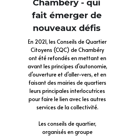
Chambéry - qui 
fait émerger de 
nouveaux défis 
En 2021, les Conseils de Quartier 
Citoyens (CQC) de Chambéry 
ont été refondés en mettant en 
avant les principes d’autonomie, 
d’ouverture et d’aller-vers, et en 
faisant des mairies de quartiers 
leurs principales interlocutrices 
pour faire le lien avec les autres 
services de la collectivité. 
Les conseils de quartier, 
organisés en groupe 