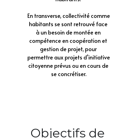
En transverse, collectivité comme 
habitants se sont retrouvé face 
à un besoin de montée en 
compétence en coopération et 
gestion de projet, pour 
permettre aux projets d’initiative 
citoyenne prévus ou en cours de 
se concrétiser.
Objectifs de 