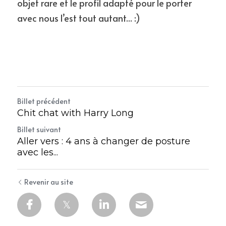
objet rare et le profil adapté pour le porter 
avec nous l’est tout autant... :)
Billet précédent
Chit chat with Harry Long
Billet suivant
Aller vers : 4 ans à changer de posture
avec les...
Revenir au site