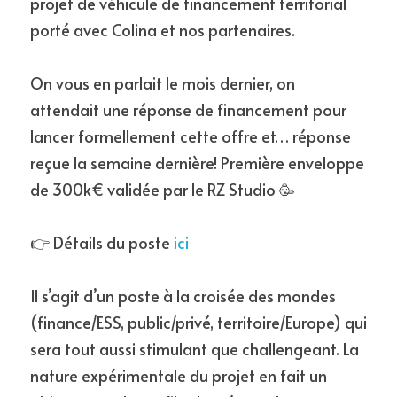
projet de véhicule de financement territorial 
porté avec Colina et nos partenaires.
On vous en parlait le mois dernier, on 
attendait une réponse de financement pour 
lancer formellement cette offre et… réponse 
reçue la semaine dernière! Première enveloppe 
de 300k€ validée par le RZ Studio 🥳 
👉 Détails du poste 
ici 
Il s’agit d’un poste à la croisée des mondes 
(finance/ESS, public/privé, territoire/Europe) qui 
sera tout aussi stimulant que challengeant. La 
nature expérimentale du projet en fait un 