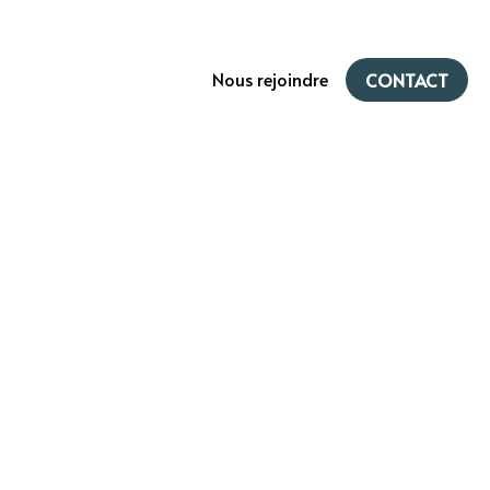
Nous rejoindre
CONTACT