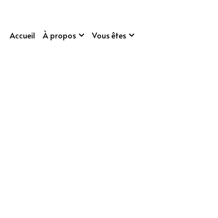
Accueil
À propos
Vous êtes