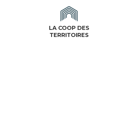
LA COOP DES
TERRITOIRES